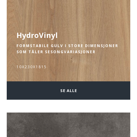
HydroVinyl
FORMSTABILE GULV I STORE DIMENSJONER
SOM TÅLER SESONGVARIASJONER
10X230X1815
SE ALLE