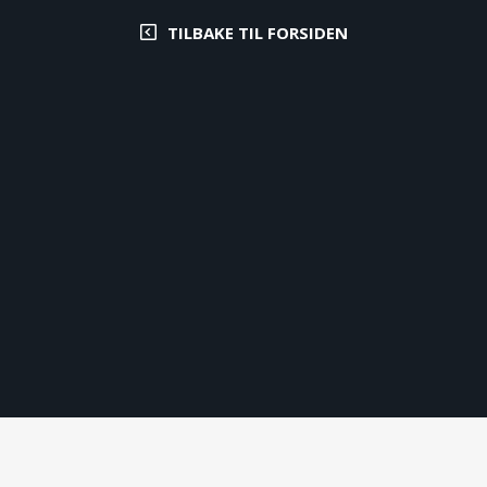
TILBAKE TIL FORSIDEN