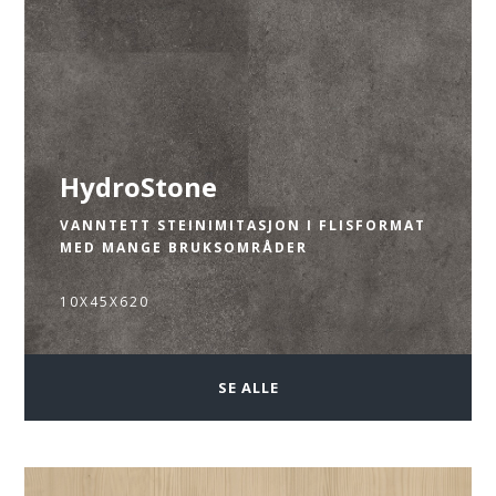
HydroStone
VANNTETT STEINIMITASJON I FLISFORMAT
MED MANGE BRUKSOMRÅDER
10X45X620
SE ALLE