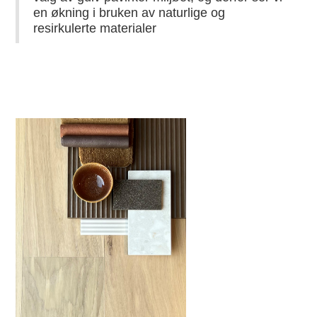
en økning i bruken av naturlige og
resirkulerte materialer