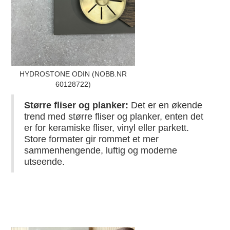
HYDROSTONE ODIN (NOBB.NR
60128722)
Større fliser og planker:
Det er en økende
trend med større fliser og planker, enten det
er for keramiske fliser, vinyl eller parkett.
Store formater gir rommet et mer
sammenhengende, luftig og moderne
utseende.