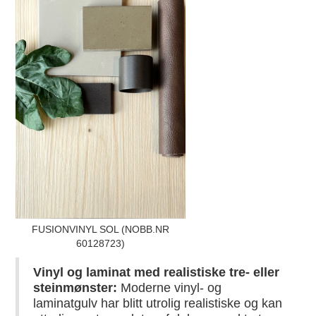
FUSIONVINYL SOL (NOBB.NR
60128723)
Vinyl og laminat med realistiske tre- eller
steinmønster:
Moderne vinyl- og
laminatgulv har blitt utrolig realistiske og kan