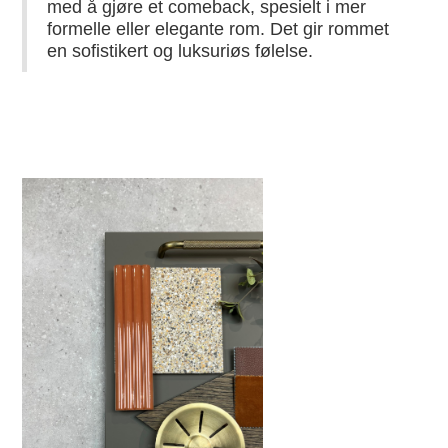
med å gjøre et comeback, spesielt i mer
formelle eller elegante rom. Det gir rommet
en sofistikert og luksuriøs følelse.