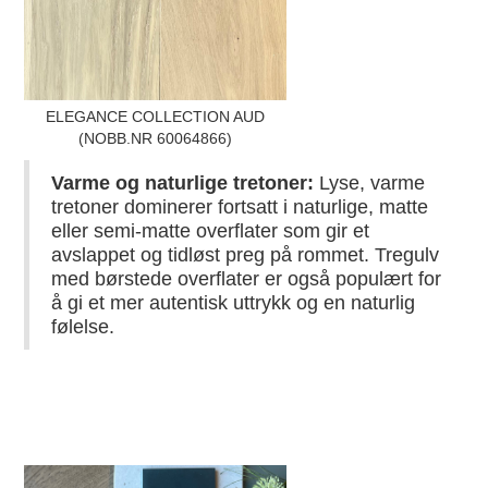
ELEGANCE COLLECTION AUD
(NOBB.NR 60064866)
Varme og naturlige tretoner:
Lyse, varme
tretoner dominerer fortsatt i naturlige, matte
eller semi-matte overflater som gir et
avslappet og tidløst preg på rommet. Tregulv
med børstede overflater er også populært for
å gi et mer autentisk uttrykk og en naturlig
følelse.