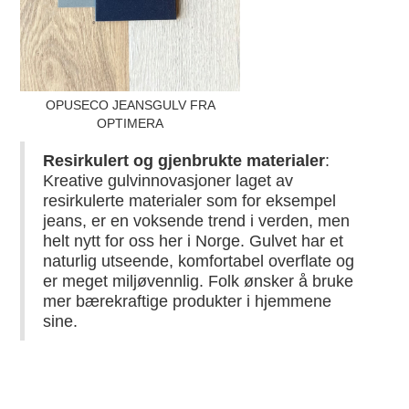
OPUSECO JEANSGULV FRA
OPTIMERA
Resirkulert og gjenbrukte materialer
:
Kreative gulvinnovasjoner laget av
resirkulerte materialer som for eksempel
jeans, er en voksende trend i verden, men
helt nytt for oss her i Norge. Gulvet har et
naturlig utseende, komfortabel overflate og
er meget miljøvennlig. Folk ønsker å bruke
mer bærekraftige produkter i hjemmene
sine.