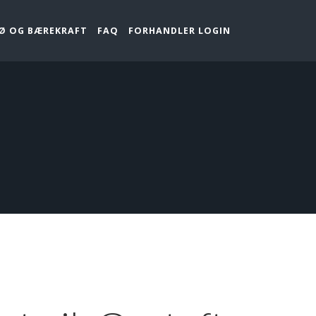
JØ OG BÆREKRAFT
FAQ
FORHANDLER LOGIN