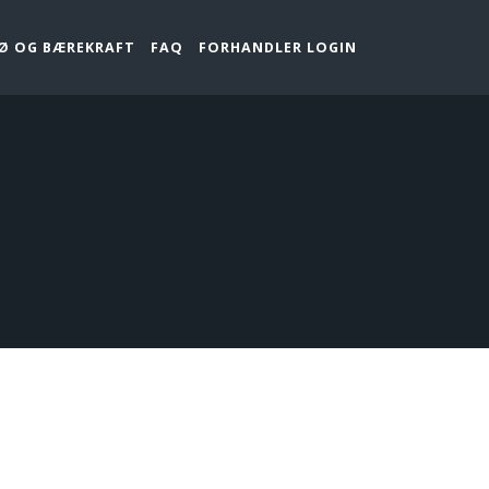
JØ OG BÆREKRAFT
FAQ
FORHANDLER LOGIN