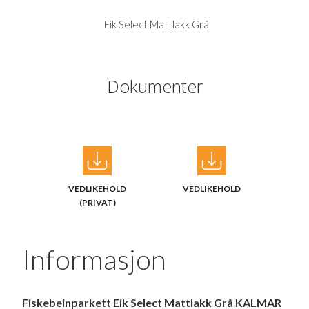
Eik Select Mattlakk Grå
Dokumenter
VEDLIKEHOLD
VEDLIKEHOLD
(PRIVAT)
Informasjon
Fiskebeinparkett Eik Select Mattlakk Grå KALMAR