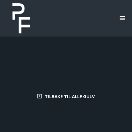
TILBAKE TIL ALLE GULV