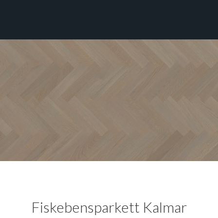
Fiskebensparkett Kalmar